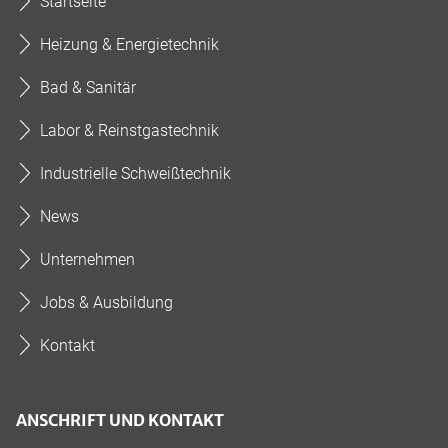
Startseite
Heizung & Energietechnik
Bad & Sanitär
Labor & Reinstgastechnik
Industrielle Schweißtechnik
News
Unternehmen
Jobs & Ausbildung
Kontakt
ANSCHRIFT UND KONTAKT