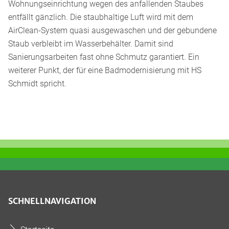
Wohnungseinrichtung wegen des anfallenden Staubes
entfällt gänzlich. Die staubhaltige Luft wird mit dem
AirClean-System quasi ausgewaschen und der gebundene
Staub verbleibt im Wasserbehälter. Damit sind
Sanierungsarbeiten fast ohne Schmutz garantiert. Ein
weiterer Punkt, der für eine Badmodernisierung mit HS
Schmidt spricht.
SCHNELLNAVIGATION