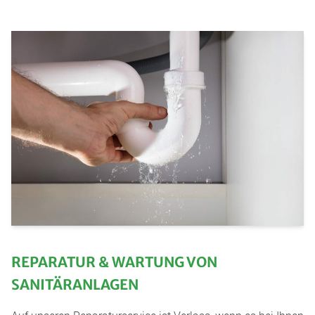
REPARATUR & WARTUNG VON
SANITÄRANLAGEN