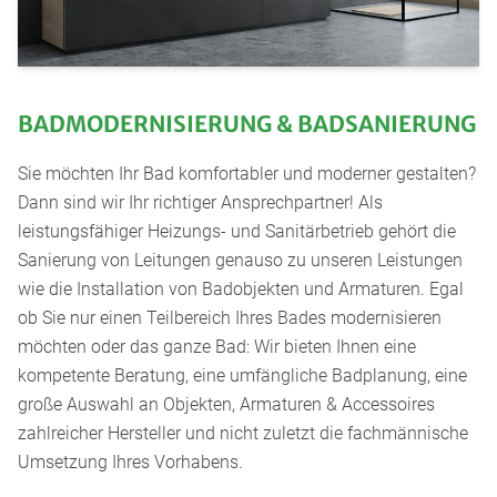
BADMODERNISIERUNG & BADSANIERUNG
Sie möchten Ihr Bad komfortabler und moderner gestalten?
Dann sind wir Ihr richtiger Ansprechpartner! Als
leistungsfähiger Heizungs- und Sanitärbetrieb gehört die
Sanierung von Leitungen genauso zu unseren Leistungen
wie die Installation von Badobjekten und Armaturen. Egal
ob Sie nur einen Teilbereich Ihres Bades modernisieren
möchten oder das ganze Bad: Wir bieten Ihnen eine
kompetente Beratung, eine umfängliche Badplanung, eine
große Auswahl an Objekten, Armaturen & Accessoires
zahlreicher Hersteller und nicht zuletzt die fachmännische
Umsetzung Ihres Vorhabens.