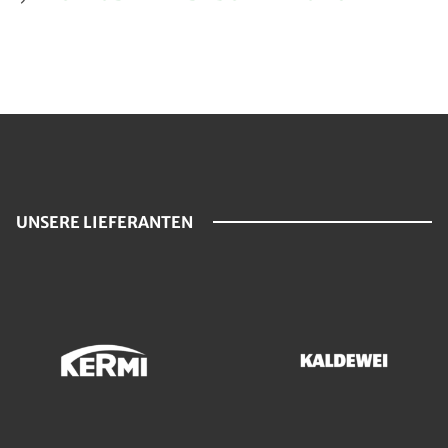
UNSERE LIEFERANTEN