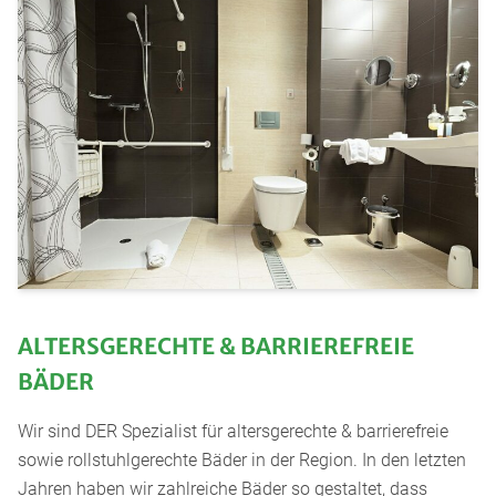
ALTERSGERECHTE & BARRIEREFREIE
BÄDER
Wir sind DER Spezialist für altersgerechte & barrierefreie
sowie rollstuhlgerechte Bäder in der Region. In den letzten
Jahren haben wir zahlreiche Bäder so gestaltet, dass