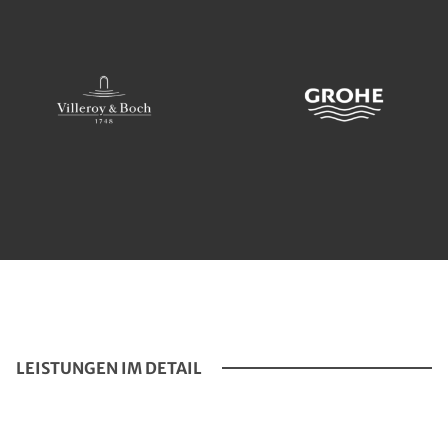
LEISTUNGEN IM DETAIL