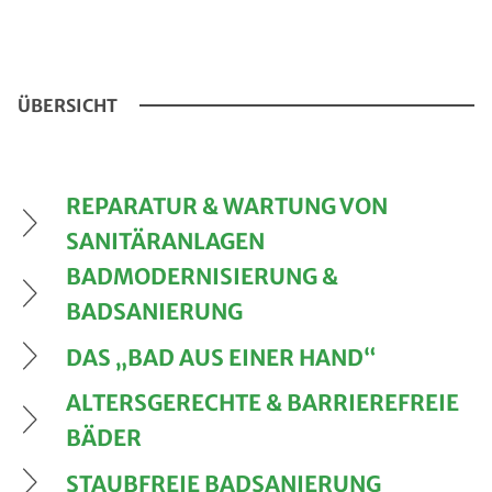
ÜBERSICHT
REPARATUR & WARTUNG VON
SANITÄRANLAGEN
BADMODERNISIERUNG &
BADSANIERUNG
DAS „BAD AUS EINER HAND“
ALTERSGERECHTE & BARRIEREFREIE
BÄDER
STAUBFREIE BADSANIERUNG