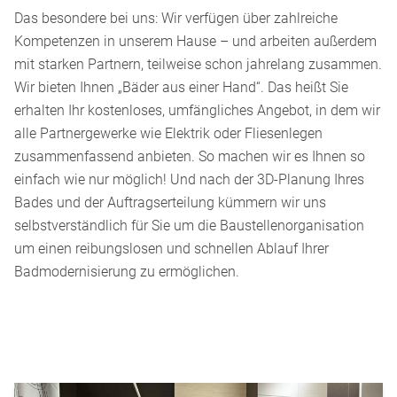
Das besondere bei uns: Wir verfügen über zahlreiche
Kompetenzen in unserem Hause – und arbeiten außerdem
mit starken Partnern, teilweise schon jahrelang zusammen.
Wir bieten Ihnen „Bäder aus einer Hand“. Das heißt Sie
erhalten Ihr kostenloses, umfängliches Angebot, in dem wir
alle Partnergewerke wie Elektrik oder Fliesenlegen
zusammenfassend anbieten. So machen wir es Ihnen so
einfach wie nur möglich! Und nach der 3D-Planung Ihres
Bades und der Auftragserteilung kümmern wir uns
selbstverständlich für Sie um die Baustellenorganisation
um einen reibungslosen und schnellen Ablauf Ihrer
Badmodernisierung zu ermöglichen.