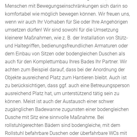
Menschen mit Bewegungseinschränkungen sich darin so
komfortabel wie möglich bewegen können. Wir freuen uns,
wenn wir auch Ihr Vorhaben für Sie oder Ihre Angehörigen
umsetzen dürfen! Wir sind sowohl für die Umsetzung
kleinerer Maßnahmen, wie z. B. der Installation von Stütz-
und Haltegriffen, bedienungsfreundlichen Armaturen oder
dem Einbau von Sitzen oder bodengleichen Duschen als
auch für den Komplettumbau Ihres Bades Ihr Partner. Wir
achten zum Beispiel darauf, dass bei der Anordnung der
Objekte ausreichend Platz zum Hantieren bleibt. Auch ist
zu berücksichtigen, dass ggf. auch eine Betreuungsperson
ausreichend Platz hat, um unterstützend tätig sein zu
können. Meist ist auch der Austausch einer schwer
zugänglichen Badewanne zugunsten einer bodengleichen
Dusche mit Sitz eine sinnvolle Maßnahme. Bei
rollstuhlgerechten Bädern sind bodengleiche, mit dem
Rollstuhl befahrbare Duschen oder überfahrbare WCs mit