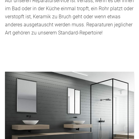
Auf unseren Reparaturservice ist Verlass, wenn es bei Ihnen
im Bad oder in der Küche einmal tropft, ein Rohr platzt oder
verstopft ist, Keramik zu Bruch geht oder wenn etwas
anderes ausgetauscht werden muss. Reparaturen jeglicher
Art gehören zu unserem Standard-Repertoire!