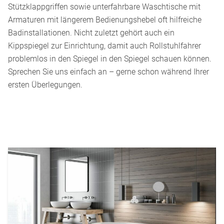
Stützklappgriffen sowie unterfahrbare Waschtische mit
Armaturen mit längerem Bedienungshebel oft hilfreiche
Badinstallationen. Nicht zuletzt gehört auch ein
Kippspiegel zur Einrichtung, damit auch Rollstuhlfahrer
problemlos in den Spiegel in den Spiegel schauen können.
Sprechen Sie uns einfach an – gerne schon während Ihrer
ersten Überlegungen.