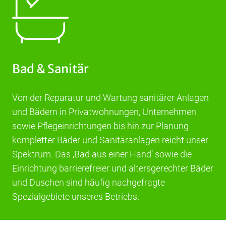
Bad & Sanitär
Von der Reparatur und Wartung sanitärer Anlagen
und Bädern in Privatwohnungen, Unternehmen
sowie Pflegeinrichtungen bis hin zur Planung
kompletter Bäder und Sanitäranlagen reicht unser
Spektrum. Das ‚Bad aus einer Hand‘ sowie die
Einrichtung barrierefreier und altersgerechter Bäder
und Duschen sind häufig nachgefragte
Spezialgebiete unseres Betriebs.