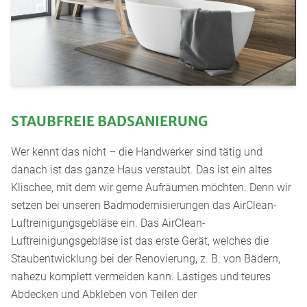
STAUBFREIE BADSANIERUNG
Wer kennt das nicht – die Handwerker sind tätig und
danach ist das ganze Haus verstaubt. Das ist ein altes
Klischee, mit dem wir gerne Aufräumen möchten. Denn wir
setzen bei unseren Badmodernisierungen das AirClean-
Luftreinigungsgebläse ein. Das AirClean-
Luftreinigungsgebläse ist das erste Gerät, welches die
Staubentwicklung bei der Renovierung, z. B. von Bädern,
nahezu komplett vermeiden kann. Lästiges und teures
Abdecken und Abkleben von Teilen der