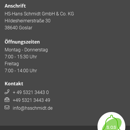
Anschrift
HS-Hans Schmidt GmbH & Co. KG
Hildesheimerstraße 30
38640 Goslar
Öffnungszeiten
Montag - Donnerstag
7:00 - 15:30 Uhr
Freitag
7:00 - 14:00 Uhr
Kontakt
+ 49 5321 3443 0
+49 5321 3443 49
info@hsschmidt.de
S.
O
.S