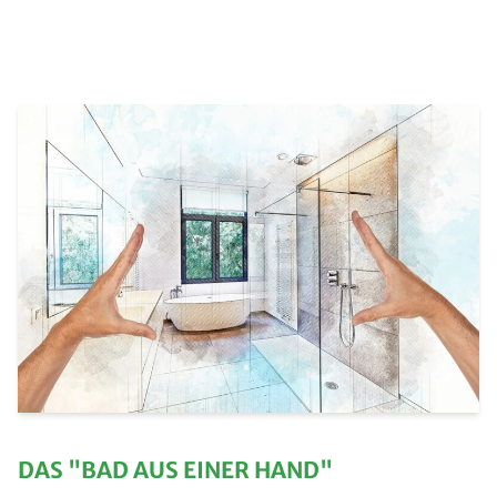
DAS "BAD AUS EINER HAND"