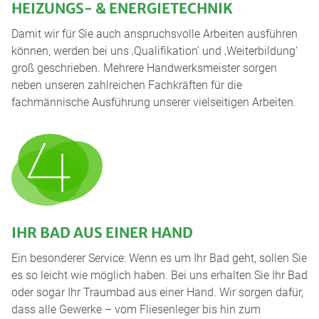
HEIZUNGS- & ENERGIETECHNIK
Damit wir für Sie auch anspruchsvolle Arbeiten ausführen
können, werden bei uns ‚Qualifikation‘ und ‚Weiterbildung‘
groß geschrieben. Mehrere Handwerksmeister sorgen
neben unseren zahlreichen Fachkräften für die
fachmännische Ausführung unserer vielseitigen Arbeiten.
IHR BAD AUS EINER HAND
Ein besonderer Service: Wenn es um Ihr Bad geht, sollen Sie
es so leicht wie möglich haben. Bei uns erhalten Sie Ihr Bad
oder sogar Ihr Traumbad aus einer Hand. Wir sorgen dafür,
dass alle Gewerke – vom Fliesenleger bis hin zum