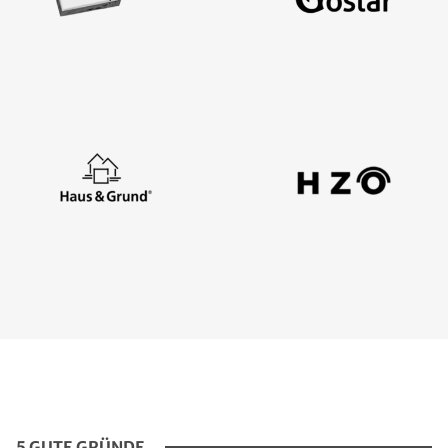
5 GUTE GRÜNDE