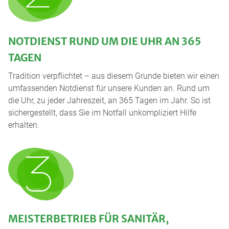
NOTDIENST RUND UM DIE UHR AN 365
TAGEN
Tradition verpflichtet – aus diesem Grunde bieten wir einen
umfassenden Notdienst für unsere Kunden an. Rund um
die Uhr, zu jeder Jahreszeit, an 365 Tagen im Jahr. So ist
sichergestellt, dass Sie im Notfall unkompliziert Hilfe
erhalten.
MEISTERBETRIEB FÜR SANITÄR,