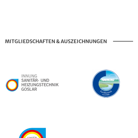
MITGLIEDSCHAFTEN & AUSZEICHNUNGEN