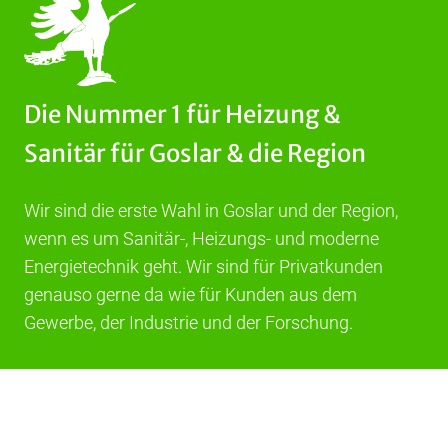
Die Nummer 1 für Heizung &
Sanitär für Goslar & die Region
Wir sind die erste Wahl in Goslar und der Region,
wenn es um Sanitär-, Heizungs- und moderne
Energietechnik geht. Wir sind für Privatkunden
genauso gerne da wie für Kunden aus dem
Gewerbe, der Industrie und der Forschung.