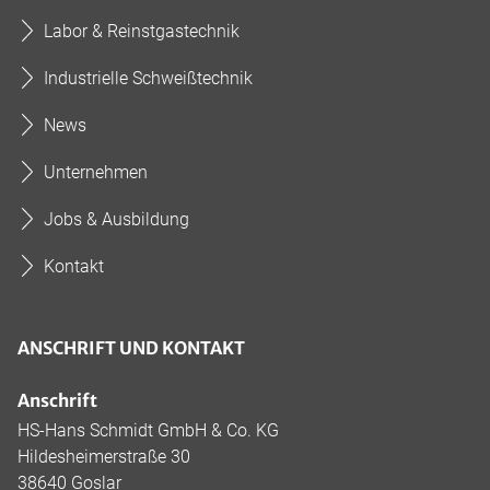
Labor & Reinstgastechnik
Industrielle Schweißtechnik
News
Unternehmen
Jobs & Ausbildung
Kontakt
ANSCHRIFT UND KONTAKT
Anschrift
HS-Hans Schmidt GmbH & Co. KG
Hildesheimerstraße 30
38640 Goslar