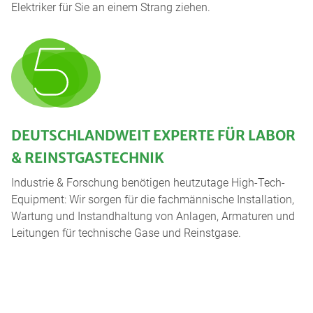
Elektriker für Sie an einem Strang ziehen.
DEUTSCHLANDWEIT EXPERTE FÜR LABOR
& REINSTGASTECHNIK
Industrie & Forschung benötigen heutzutage High-Tech-
Equipment: Wir sorgen für die fachmännische Installation,
Wartung und Instandhaltung von Anlagen, Armaturen und
Leitungen für technische Gase und Reinstgase.