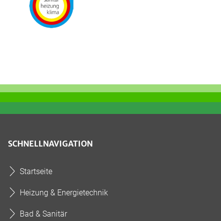
SCHNELLNAVIGATION
Startseite
Heizung & Energietechnik
Bad & Sanitär