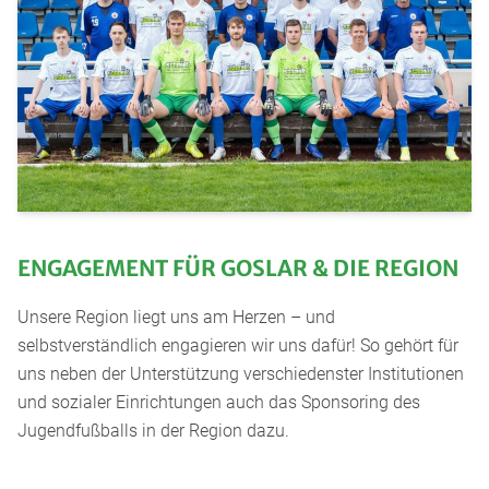
ENGAGEMENT FÜR GOSLAR & DIE REGION
Unsere Region liegt uns am Herzen – und
selbstverständlich engagieren wir uns dafür! So gehört für
uns neben der Unterstützung verschiedenster Institutionen
und sozialer Einrichtungen auch das Sponsoring des
Jugendfußballs in der Region dazu.