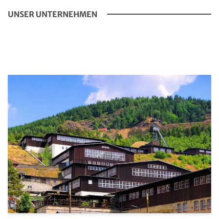
UNSER UNTERNEHMEN