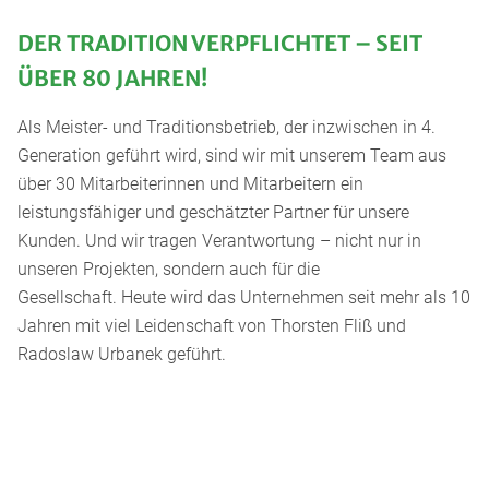
DER TRADITION VERPFLICHTET – SEIT
ÜBER 80 JAHREN!
Als Meister- und Traditionsbetrieb, der inzwischen in 4.
Generation geführt wird, sind wir mit unserem Team aus
über 30 Mitarbeiterinnen und Mitarbeitern ein
leistungsfähiger und geschätzter Partner für unsere
Kunden. Und wir tragen Verantwortung – nicht nur in
unseren Projekten, sondern auch für die
Gesellschaft. Heute wird das Unternehmen seit mehr als 10
Jahren mit viel Leidenschaft von Thorsten Fliß und
Radoslaw Urbanek geführt.