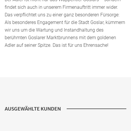
findet sich auch in unserem Firmenauftritt immer wider.
Das verpflichtet uns zu einer ganz besonderen Fürsorge:
Als besonderes Engagement für die Stadt Goslar, kümmern
wir uns um die Wartung und Instandhaltung des
berühmten Goslarer Marktbrunnens mit dem goldenen
Adler auf seiner Spitze. Das ist für uns Ehrensache!
AUSGEWÄHLTE KUNDEN