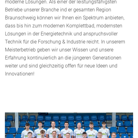
moderne Lösungen. Als einer der leistungsfähigsten
Betriebe unserer Branche ind er gesamten Region
Braunschweig können wir Ihnen ein Spektrum anbieten,
dass bis hin zum modernen Komplettbad, modernsten
Lösungen in der Energietechnik und anspruchsvoller
Technik für die Forschung & Industrie reicht. In unserem
Meisterbetrieb geben wir unser Wissen und unsere
Erfahrung kontinuierlich an die jüngeren Generationen
weiter und sind gleichzeitig offen für neue Ideen und
Innovationen!