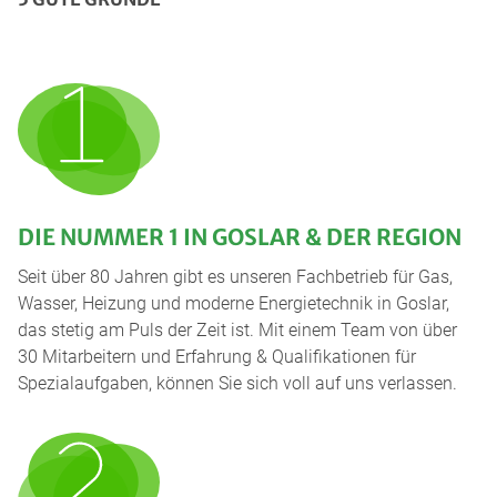
DIE NUMMER 1 IN GOSLAR & DER REGION
Seit über 80 Jahren gibt es unseren Fachbetrieb für Gas,
Wasser, Heizung und moderne Energietechnik in Goslar,
das stetig am Puls der Zeit ist. Mit einem Team von über
30 Mitarbeitern und Erfahrung & Qualifikationen für
Spezialaufgaben, können Sie sich voll auf uns verlassen.