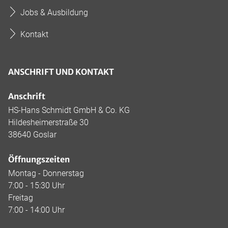
Jobs & Ausbildung
Kontakt
ANSCHRIFT UND KONTAKT
Anschrift
HS-Hans Schmidt GmbH & Co. KG
Hildesheimerstraße 30
38640 Goslar
Öffnungszeiten
Montag - Donnerstag
7:00 - 15:30 Uhr
Freitag
7:00 - 14:00 Uhr