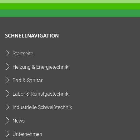
SCHNELLNAVIGATION
Startseite
Heizung & Energietechnik
Bad & Sanitär
Labor & Reinstgastechnik
Industrielle Schweißtechnik
News
Unternehmen