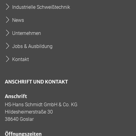
Industrielle Schweißtechnik
News
Unternehmen
Jobs & Ausbildung
Kontakt
ANSCHRIFT UND KONTAKT
Anschrift
HS-Hans Schmidt GmbH & Co. KG
Hildesheimerstraße 30
38640 Goslar
Öffnungszeiten