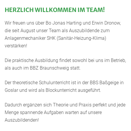
HERZLICH WILLKOMMEN IM TEAM!
Wir freuen uns über Bo Jonas Harting und Erwin Dronow,
die seit August unser Team als Auszubildende zum
Anlagenmechaniker SHK (Sanitär-Heizung-Klima)
verstärken!
Die praktische Ausbildung findet sowohl bei uns im Betrieb,
als auch im BBZ Braunschweig statt.
Der theoretische Schulunterricht ist in der BBS Baßgeige in
Goslar und wird als Blockunterricht ausgeführt.
Dadurch ergänzen sich Theorie und Praxis perfekt und jede
Menge spannende Aufgaben warten auf unsere
Auszubildenden!