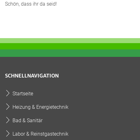
Schön, dass ihr da seid!
SCHNELLNAVIGATION
Startseite
Heizung & Energietechnik
Bad & Sanitär
Labor & Reinstgastechnik